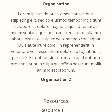
Organisation
Lorem ipsum dolor sit amet, consectetur
adipiscing elit, sed do eiusmod tempor incididunt
ut labore et dolore magna aliqua. Ut enim ad
minim veniam, quis nostrud exercitation ullamco
laboris nisi ut aliquip ex ea commodo consequat.
Duis aute irure dolor in reprehenderit in
voluptate velit esse cillum dolore eu fugiat nulla
pariatur. Excepteur sint occaecat cupidatat non
proident, sunt in culpa qui officia deserunt mollit
anim id est laborum.
Organisation 2
Resources
Resource 1