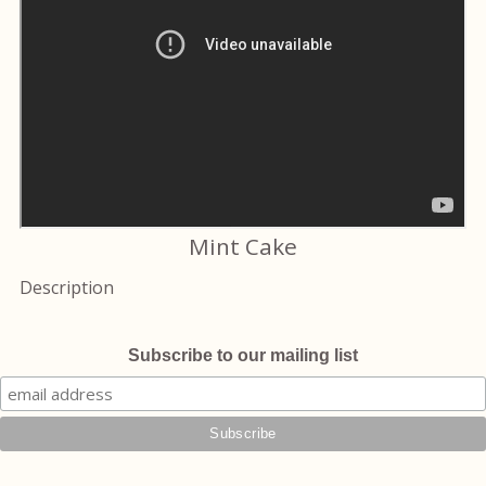
Mint Cake
Description
Subscribe to our mailing list