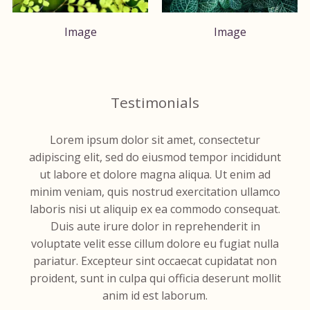
Image
Image
Testimonials
Lorem ipsum dolor sit amet, consectetur
adipiscing elit, sed do eiusmod tempor incididunt
ut labore et dolore magna aliqua. Ut enim ad
minim veniam, quis nostrud exercitation ullamco
laboris nisi ut aliquip ex ea commodo consequat.
Duis aute irure dolor in reprehenderit in
voluptate velit esse cillum dolore eu fugiat nulla
pariatur. Excepteur sint occaecat cupidatat non
proident, sunt in culpa qui officia deserunt mollit
anim id est laborum.