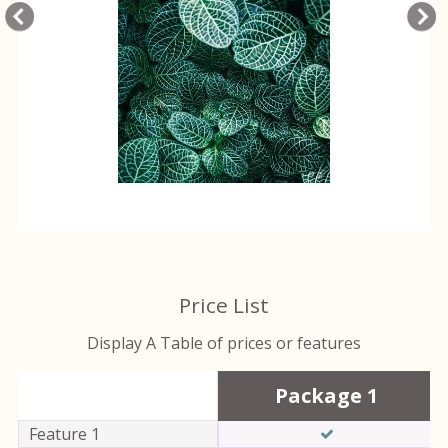
Price List
Display A Table of prices or features
Package 1
Packages
Feature 1