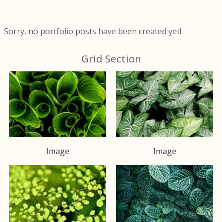
Sorry, no portfolio posts have been created yet!
Grid Section
Image
Image