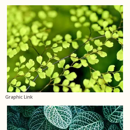
Graphic Link