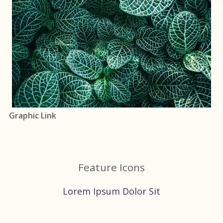
Graphic Link
Feature Icons
Lorem Ipsum Dolor Sit