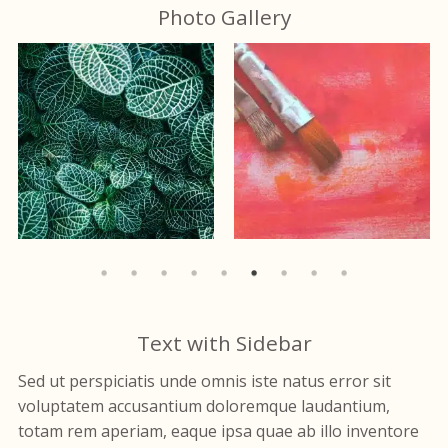
Photo Gallery
Text with Sidebar
Sed ut perspiciatis unde omnis iste natus error sit
voluptatem accusantium doloremque laudantium,
totam rem aperiam, eaque ipsa quae ab illo inventore