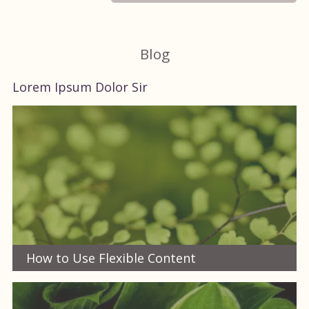
Blog
Lorem Ipsum Dolor Sir
How to Use Flexible Content