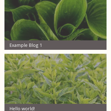
Example Blog 1
Hello world!