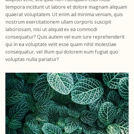
tempora incidunt ut labore et dolore magnam aliquam
quaerat voluptatem. Ut enim ad minima veniam, quis
nostrum exercitationem ullam corporis suscipit
laboriosam, nisi ut aliquid ex ea commodi
consequatur? Quis autem vel eum iure reprehenderit
qui in ea voluptate velit esse quam nihil molestiae
consequatur, vel illum qui dolorem eum fugiat quo
voluptas nulla pariatur?