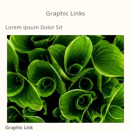
Graphic Links
Lorem Ipsum Dolor Sit
Graphic Link