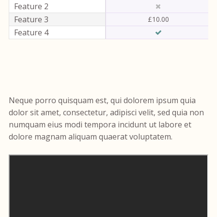
Feature 2
Feature 3
£10.00
Feature 4
Neque porro quisquam est, qui dolorem ipsum quia
dolor sit amet, consectetur, adipisci velit, sed quia non
numquam eius modi tempora incidunt ut labore et
dolore magnam aliquam quaerat voluptatem.