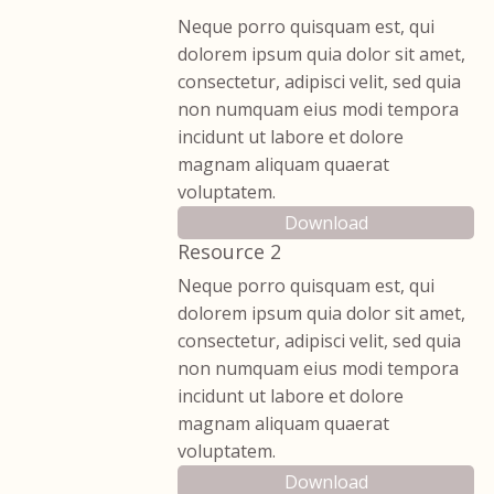
Neque porro quisquam est, qui
dolorem ipsum quia dolor sit amet,
consectetur, adipisci velit, sed quia
non numquam eius modi tempora
incidunt ut labore et dolore
magnam aliquam quaerat
voluptatem.
Download
Resource 2
Neque porro quisquam est, qui
dolorem ipsum quia dolor sit amet,
consectetur, adipisci velit, sed quia
non numquam eius modi tempora
incidunt ut labore et dolore
magnam aliquam quaerat
voluptatem.
Download