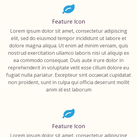
Feature Icon
Lorem ipsum dolor sit amet, consectetur adipiscing
elit, sed do eiusmod tempor incididunt ut labore et
dolore magna aliqua. Ut enim ad minim veniam, quis
nostrud exercitation ullamco laboris nisi ut aliquip ex
ea commodo consequat. Duis aute irure dolor in
reprehenderit in voluptate velit esse cillum dolore eu
fugiat nulla pariatur. Excepteur sint occaecat cupidatat
non proident, sunt in culpa qui officia deserunt mollit
anim id est laborum
Feature Icon
Lorem ipsum dolor sit amet, consectetur adipiscing