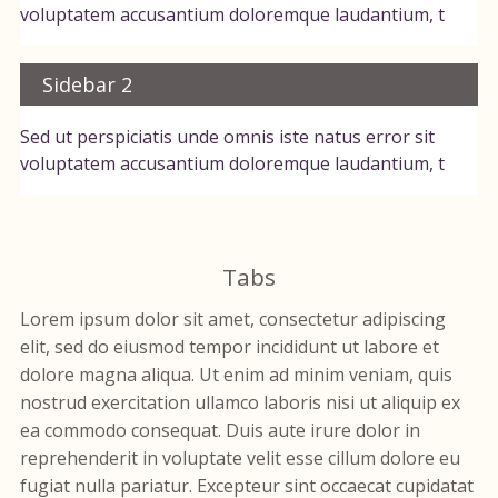
voluptatem accusantium doloremque laudantium, t
Sidebar 2
Sed ut perspiciatis unde omnis iste natus error sit
voluptatem accusantium doloremque laudantium, t
Tabs
Lorem ipsum dolor sit amet, consectetur adipiscing
elit, sed do eiusmod tempor incididunt ut labore et
dolore magna aliqua. Ut enim ad minim veniam, quis
nostrud exercitation ullamco laboris nisi ut aliquip ex
ea commodo consequat. Duis aute irure dolor in
reprehenderit in voluptate velit esse cillum dolore eu
fugiat nulla pariatur. Excepteur sint occaecat cupidatat